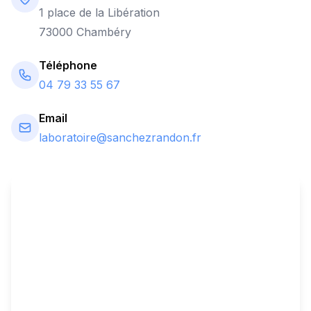
1 place de la Libération
73000 Chambéry
Téléphone
04 79 33 55 67
Email
laboratoire@sanchezrandon.fr