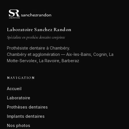
Laboratoire Sanchez Randon
Spécialiste en prothèse dentaire conjointe
Prothésiste dentaire à Chambéry.
Chambéry et agglomération — Aix-les-Bains, Cognin, La
Motte-Servolex, La Ravoire, Barberaz
NAVIGATION
Accueil
Laboratoire
Prothèses dentaires
Implants dentaires
Nos photos