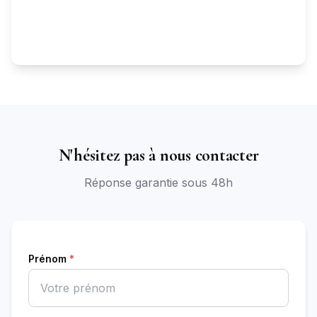
N'hésitez pas à nous contacter
Réponse garantie sous 48h
Prénom
*