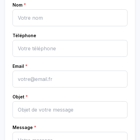
Nom
*
Téléphone
Email
*
Objet
*
Message
*