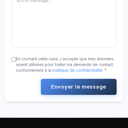
En cochant cette case, j'accepte que mes données
soient utilisées pour traiter ma demande de contact,
conformément à la
politique de confidentialité
.
*
Envoyer le message